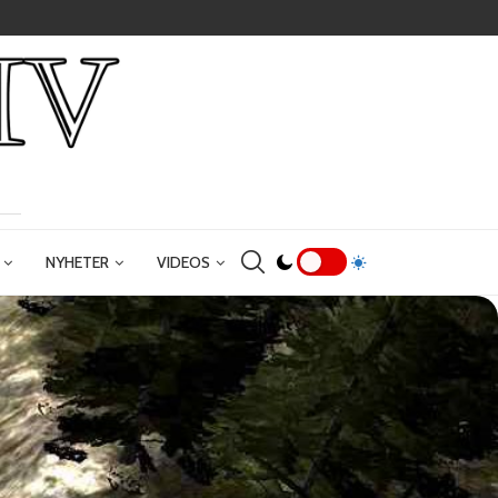
NYHETER
VIDEOS