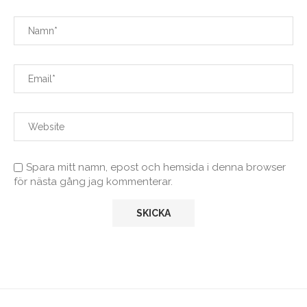
Spara mitt namn, epost och hemsida i denna browser
för nästa gång jag kommenterar.