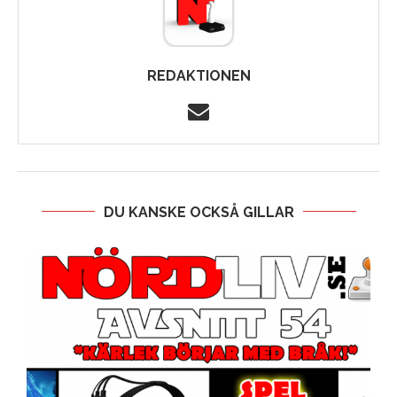
REDAKTIONEN
DU KANSKE OCKSÅ GILLAR