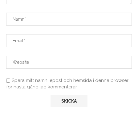
Spara mitt namn, epost och hemsida i denna browser
för nästa gång jag kommenterar.