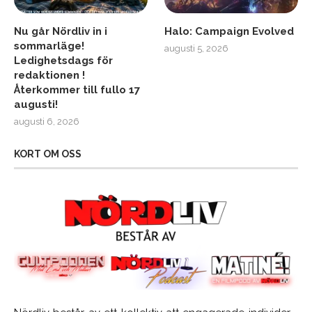
Nu går Nördliv in i
Halo: Campaign Evolved
sommarläge!
augusti 5, 2026
Ledighetsdags för
redaktionen !
Återkommer till fullo 17
augusti!
augusti 6, 2026
KORT OM OSS