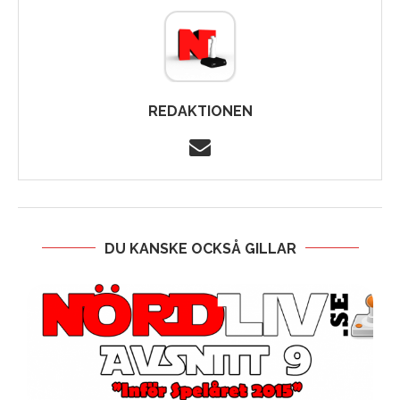
REDAKTIONEN
DU KANSKE OCKSÅ GILLAR