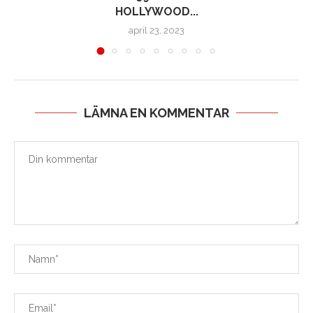
HOLLYWOOD...
april 23, 2023
LÄMNA EN KOMMENTAR