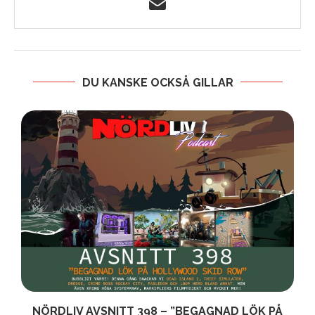
DU KANSKE OCKSÅ GILLAR
NÖRDLIV AVSNITT 398 – ”BEGAGNAD LÖK PÅ