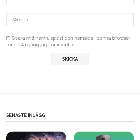
Spara mitt namn, epost och hemsida i denna browser
för nästa gång jag kommenterar.
SENASTE INLÄGG