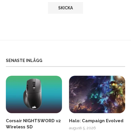
SENASTE INLÄGG
Corsair NIGHTSWORD v2
Halo: Campaign Evolved
Wireless SD
augusti 5, 2026