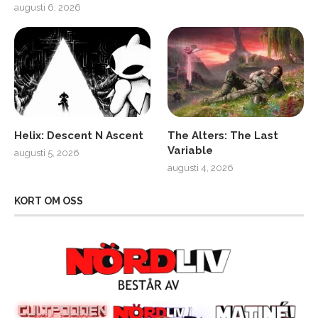
augusti 6, 2026
Helix: Descent N Ascent
The Alters: The Last
Variable
augusti 5, 2026
augusti 4, 2026
KORT OM OSS