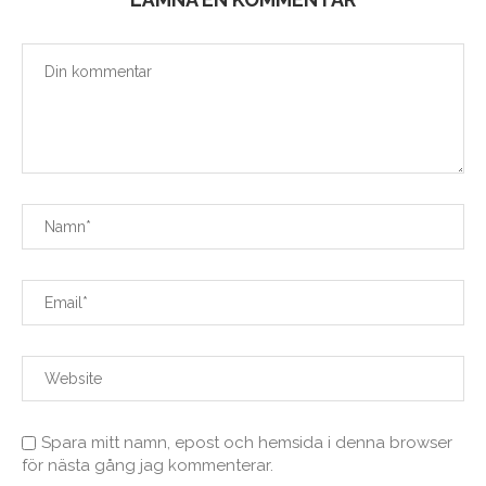
Spara mitt namn, epost och hemsida i denna browser
för nästa gång jag kommenterar.