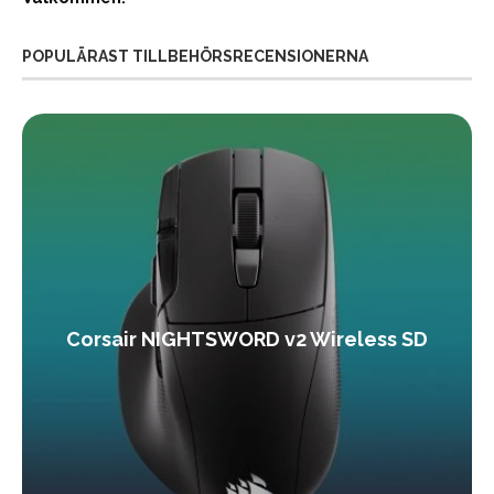
POPULÄRAST TILLBEHÖRSRECENSIONERNA
Corsair NIGHTSWORD v2 Wireless SD