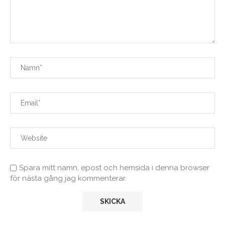
Spara mitt namn, epost och hemsida i denna browser
för nästa gång jag kommenterar.