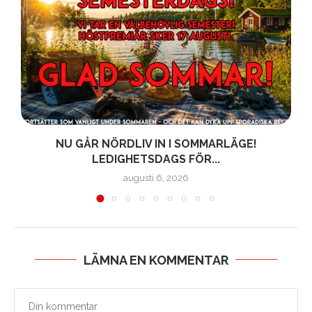
!
NU GÅR NÖRDLIV IN I SOMMARLÄGE!
LEDIGHETSDAGS FÖR...
augusti 6, 2026
LÄMNA EN KOMMENTAR