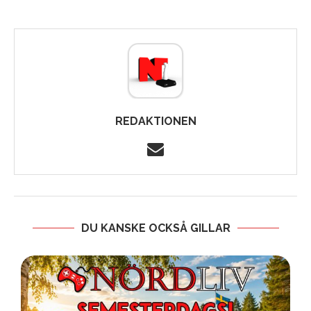
REDAKTIONEN
DU KANSKE OCKSÅ GILLAR