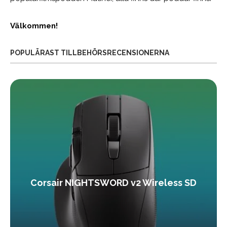
Välkommen!
POPULÄRAST TILLBEHÖRSRECENSIONERNA
Corsair NIGHTSWORD v2 Wireless SD