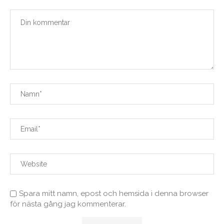
Spara mitt namn, epost och hemsida i denna browser
för nästa gång jag kommenterar.