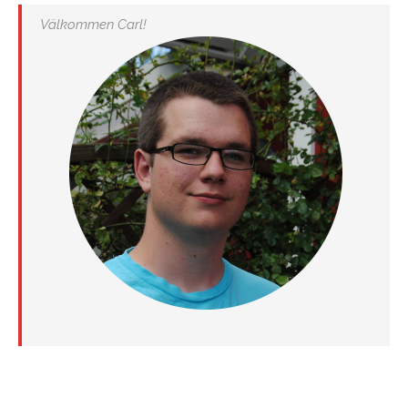
Välkommen Carl!