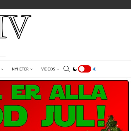
NYHETER
VIDEOS