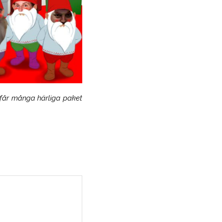
 får många härliga paket