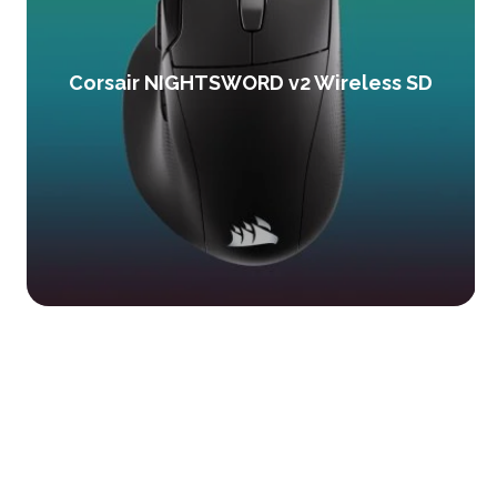
Corsair NIGHTSWORD v2 Wireless SD