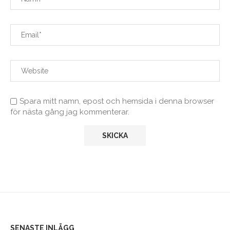
Spara mitt namn, epost och hemsida i denna browser
för nästa gång jag kommenterar.
SENASTE INLÄGG