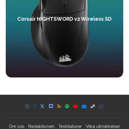
Corsair NIGHTSWORD v2 Wireless SD
Om oss
Redaktionen
Testdatorer
Våra utmärkelser