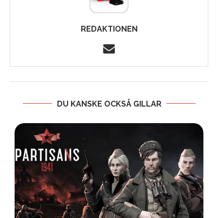
REDAKTIONEN
DU KANSKE OCKSÅ GILLAR