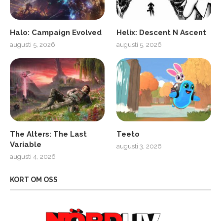
Halo: Campaign Evolved
Helix: Descent N Ascent
augusti 5, 2026
augusti 5, 2026
The Alters: The Last
Teeto
Variable
augusti 3, 2026
augusti 4, 2026
KORT OM OSS