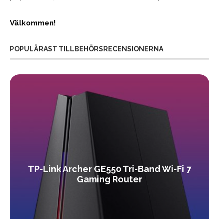
Välkommen!
POPULÄRAST TILLBEHÖRSRECENSIONERNA
TP-Link Archer GE550 Tri-Band Wi-Fi 7
Gaming Router