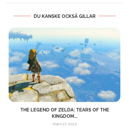
DU KANSKE OCKSÅ GILLAR
THE LEGEND OF ZELDA: TEARS OF THE
KINGDOM...
mars 27, 2023