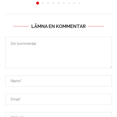
LÄMNA EN KOMMENTAR