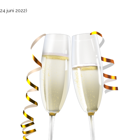
24 juni 2022)