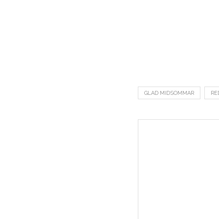
GLAD MIDSOMMAR
RE