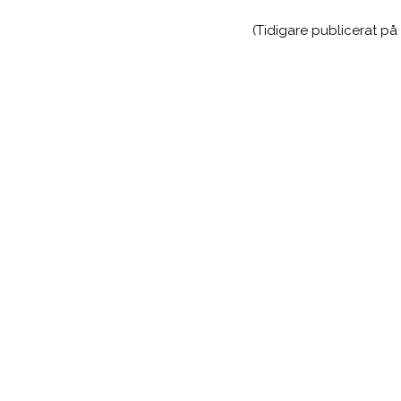
(Tidigare publicerat på 