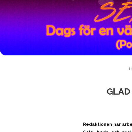
H
GLAD
Redaktionen har arbe