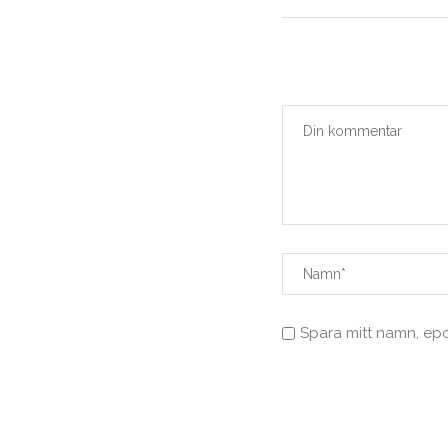
Spara mitt namn, ep