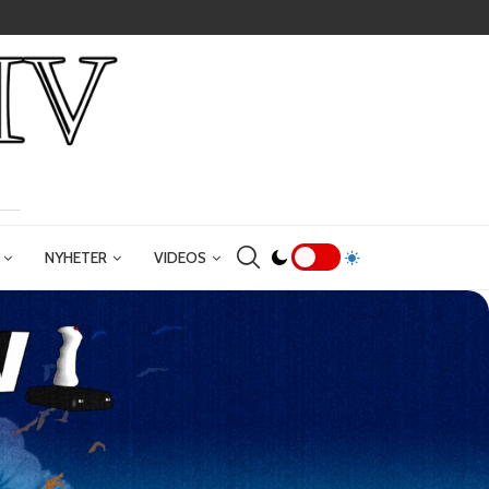
NYHETER
VIDEOS