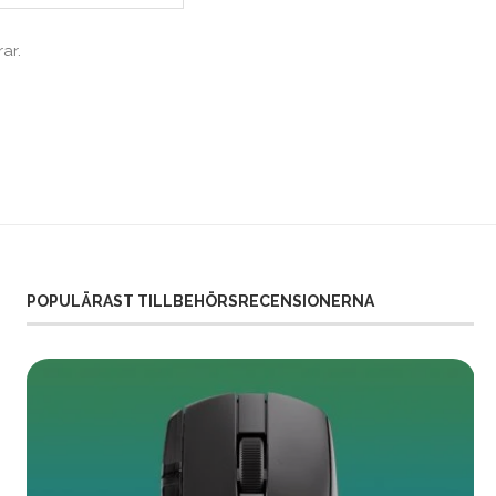
ar.
POPULÄRAST TILLBEHÖRSRECENSIONERNA