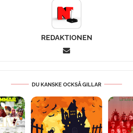
REDAKTIONEN
DU KANSKE OCKSÅ GILLAR