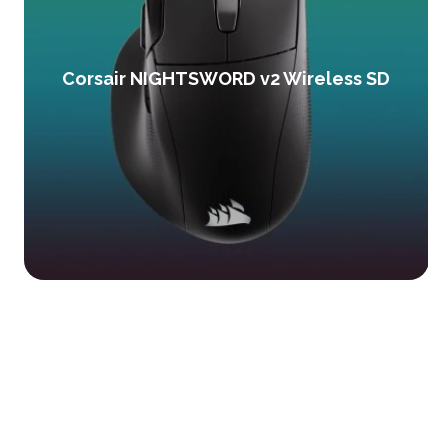
Corsair NIGHTSWORD v2 Wireless SD