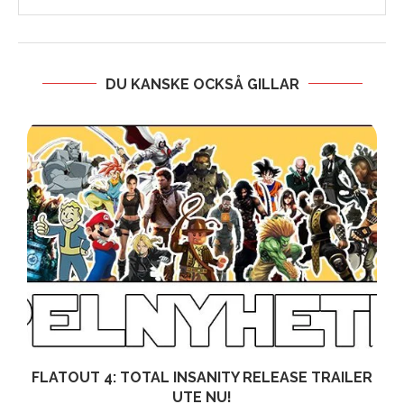
DU KANSKE OCKSÅ GILLAR
FLATOUT 4: TOTAL INSANITY RELEASE TRAILER
UTE NU!