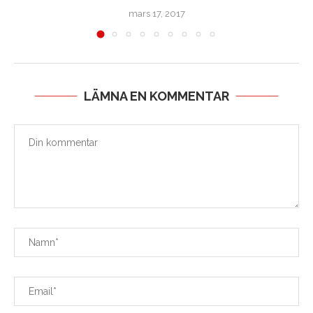
mars 17, 2017
LÄMNA EN KOMMENTAR