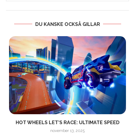
DU KANSKE OCKSÅ GILLAR
HOT WHEELS LET’S RACE: ULTIMATE SPEED
november 13, 2025