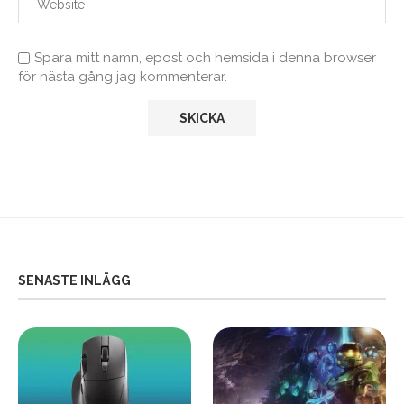
Spara mitt namn, epost och hemsida i denna browser
för nästa gång jag kommenterar.
SENASTE INLÄGG