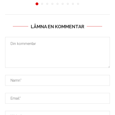
LÄMNA EN KOMMENTAR