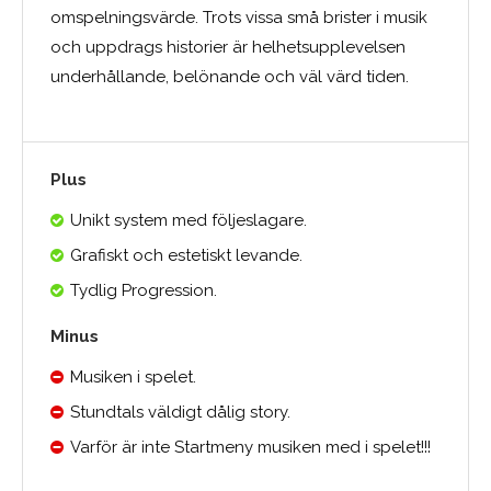
omspelningsvärde. Trots vissa små brister i musik
och uppdrags historier är helhetsupplevelsen
underhållande, belönande och väl värd tiden.
Plus
Unikt system med följeslagare.
Grafiskt och estetiskt levande.
Tydlig Progression.
Minus
Musiken i spelet.
Stundtals väldigt dålig story.
Varför är inte Startmeny musiken med i spelet!!!