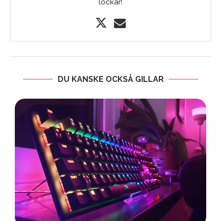
lockar!
DU KANSKE OCKSÅ GILLAR