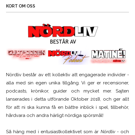
KORT OM OSS
Nördliv består av ett kollektiv att engagerade individer -
alla med sin egen unika tillgång. Vi ger er recensioner,
podcasts, krönikor, guider och mycket mer. Sajten
lanserades i detta utförande Oktober 2018, och ger allt
för att ni ska kunna få en bättre inblick i spel, tillbehör,
hårdvara och andra härligt nördiga spörsmål!
Så häng med i entusiastkollektivet som är
Nördliv
- och