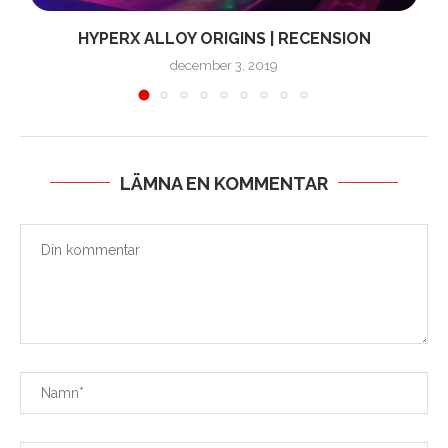
HYPERX ALLOY ORIGINS | RECENSION
december 3, 2019
LÄMNA EN KOMMENTAR