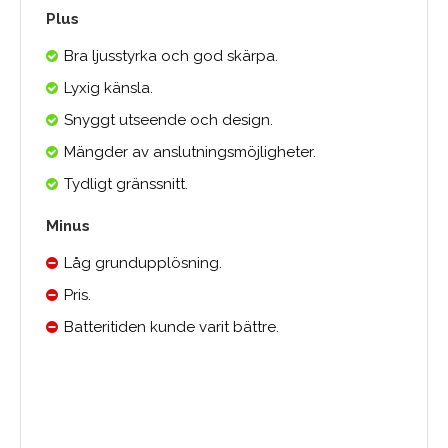
Plus
Bra ljusstyrka och god skärpa.
Lyxig känsla.
Snyggt utseende och design.
Mängder av anslutningsmöjligheter.
Tydligt gränssnitt.
Minus
Låg grundupplösning.
Pris.
Batteritiden kunde varit bättre.
Medelbetyg