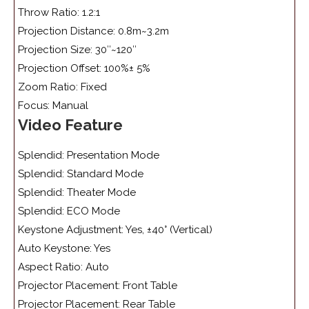
Throw Ratio: 1.2:1
Projection Distance: 0.8m~3.2m
Projection Size: 30″~120″
Projection Offset: 100%± 5%
Zoom Ratio: Fixed
Focus: Manual
Video Feature
Splendid: Presentation Mode
Splendid: Standard Mode
Splendid: Theater Mode
Splendid: ECO Mode
Keystone Adjustment: Yes, ±40° (Vertical)
Auto Keystone: Yes
Aspect Ratio: Auto
Projector Placement: Front Table
Projector Placement: Rear Table