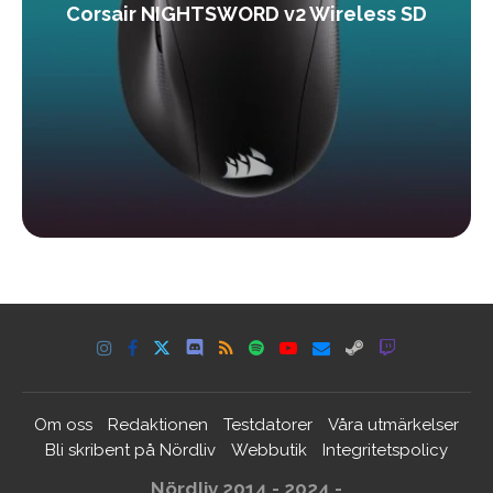
Corsair NIGHTSWORD v2 Wireless SD
Om oss
Redaktionen
Testdatorer
Våra utmärkelser
Bli skribent på Nördliv
Webbutik
Integritetspolicy
Nördliv 2014 - 2024 -