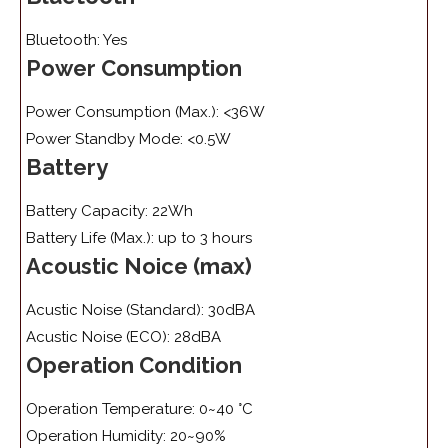
Bluetooth: Yes
Power Consumption
Power Consumption (Max.): <36W
Power Standby Mode: <0.5W
Battery
Battery Capacity: 22Wh
Battery Life (Max.): up to 3 hours
Acoustic Noice (max)
Acustic Noise (Standard): 30dBA
Acustic Noise (ECO): 28dBA
Operation Condition
Operation Temperature: 0~40 °C
Operation Humidity: 20~90%