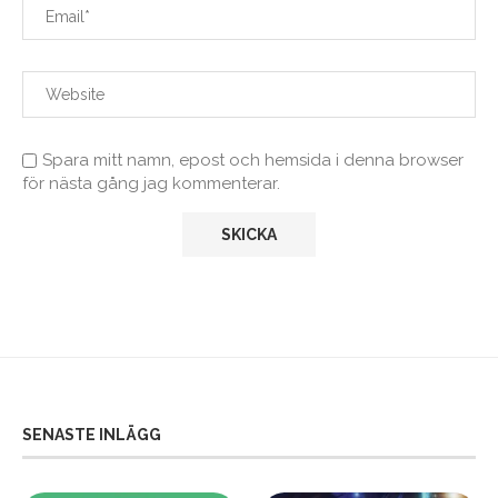
Spara mitt namn, epost och hemsida i denna browser
för nästa gång jag kommenterar.
SENASTE INLÄGG