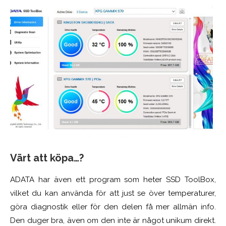
Värt att köpa…?
ADATA har även ett program som heter SSD ToolBox,
vilket du kan använda för att just se över temperaturer,
göra diagnostik eller för den delen få mer allmän info.
Den duger bra, även om den inte är något unikum direkt.