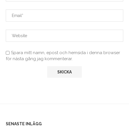
Spara mitt namn, epost och hemsida i denna browser
för nästa gång jag kommenterar.
SENASTE INLÄGG