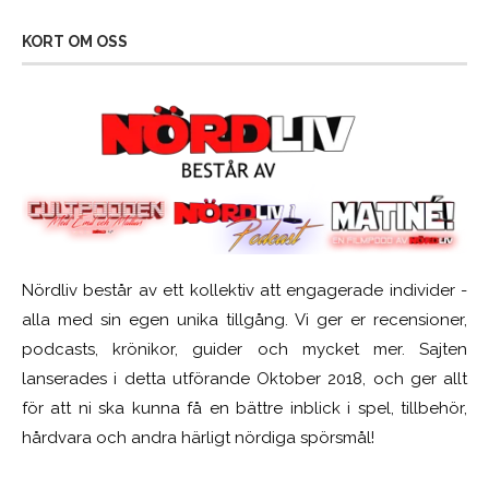
KORT OM OSS
Nördliv består av ett kollektiv att engagerade individer -
alla med sin egen unika tillgång. Vi ger er recensioner,
podcasts, krönikor, guider och mycket mer. Sajten
lanserades i detta utförande Oktober 2018, och ger allt
för att ni ska kunna få en bättre inblick i spel, tillbehör,
hårdvara och andra härligt nördiga spörsmål!