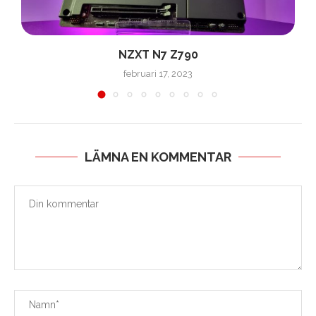
NZXT N7 Z790
februari 17, 2023
LÄMNA EN KOMMENTAR