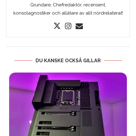
Grundare, Chefredaktör, recensent,
konsolagnostiker och allätare av allt nördrelaterat!
DU KANSKE OCKSÅ GILLAR