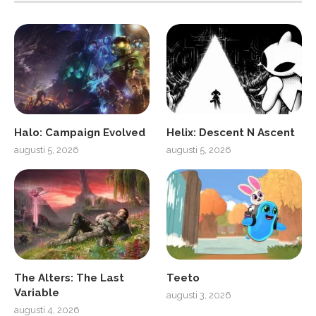
Halo: Campaign Evolved
Helix: Descent N Ascent
augusti 5, 2026
augusti 5, 2026
The Alters: The Last
Teeto
Variable
augusti 3, 2026
augusti 4, 2026