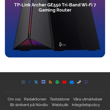
TP-Link Archer GE550 Tri-Band Wi-Fi 7
Gaming Router
Om oss
Redaktionen
Testdatorer
Våra utmärkelser
Bli skribent på Nördliv
Webbutik
Integritetspolicy