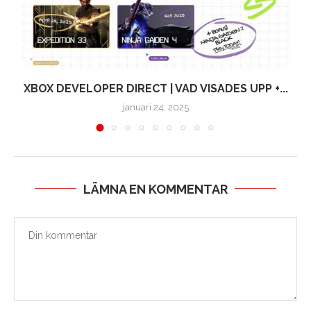
XBOX DEVELOPER DIRECT | VAD VISADES UPP +...
januari 24, 2025
LÄMNA EN KOMMENTAR