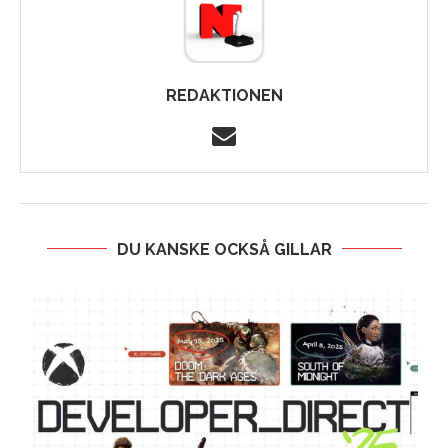
REDAKTIONEN
DU KANSKE OCKSÅ GILLAR