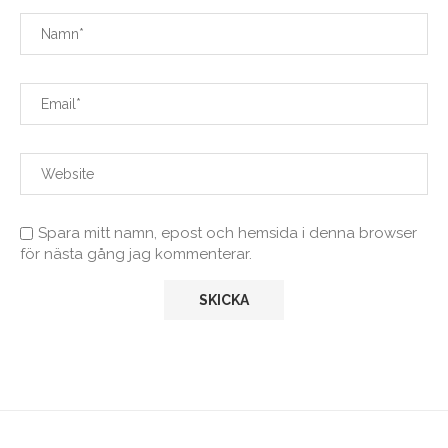
Spara mitt namn, epost och hemsida i denna browser
för nästa gång jag kommenterar.