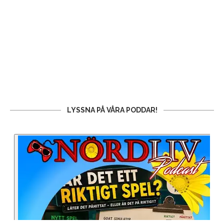
LYSSNA PÅ VÅRA PODDAR!