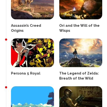
Assassin’s Creed
Ori and the Will of the
Origins
Wisps
Persona 5 Royal
The Legend of Zelda:
Breath of the Wild