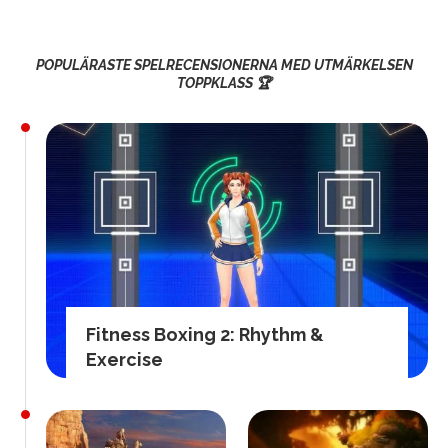
POPULÄRASTE SPELRECENSIONERNA MED UTMÄRKELSEN
TOPPKLASS 🏆
Fitness Boxing 2: Rhythm &
Exercise