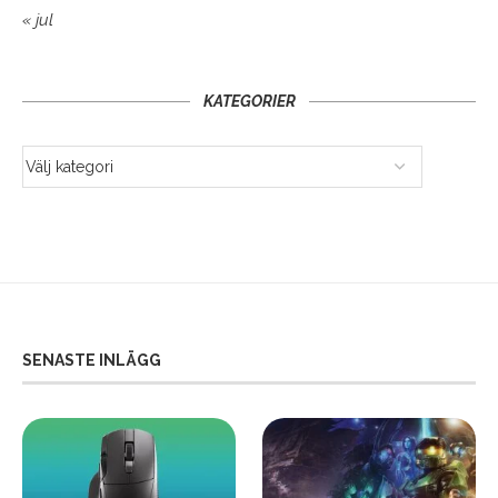
« jul
KATEGORIER
SENASTE INLÄGG