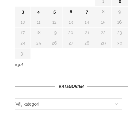
1
2
3
4
5
6
7
8
9
10
11
12
13
14
15
16
17
18
19
20
21
22
23
24
25
26
27
28
29
30
31
« jul
KATEGORIER