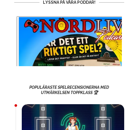
LYSSNA PÅ VÅRA PODDAR!
POPULÄRASTE SPELRECENSIONERNA MED
UTMÄRKELSEN TOPPKLASS 🏆