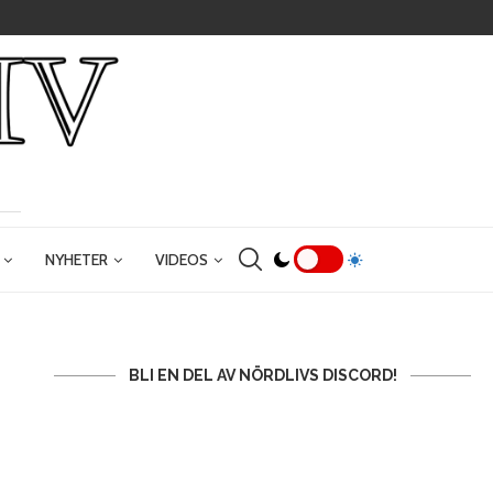
NYHETER
VIDEOS
BLI EN DEL AV NÖRDLIVS DISCORD!