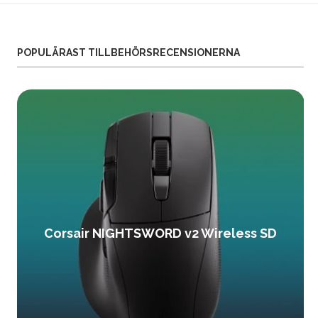
POPULÄRAST TILLBEHÖRSRECENSIONERNA
Corsair NIGHTSWORD v2 Wireless SD