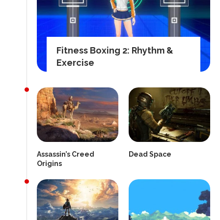
Fitness Boxing 2: Rhythm &
Exercise
Assassin’s Creed
Dead Space
Origins