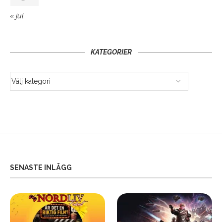
« jul
KATEGORIER
SENASTE INLÄGG