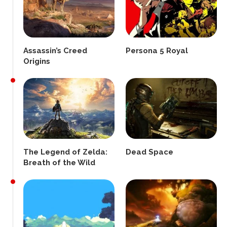
Assassin’s Creed
Persona 5 Royal
Origins
The Legend of Zelda:
Dead Space
Breath of the Wild