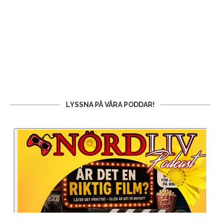
LYSSNA PÅ VÅRA PODDAR!