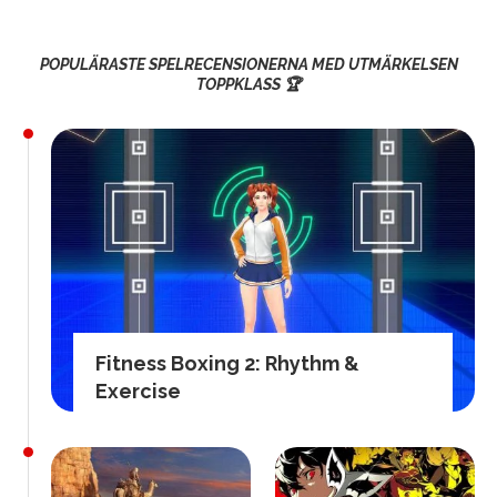
POPULÄRASTE SPELRECENSIONERNA MED UTMÄRKELSEN
TOPPKLASS 🏆
Fitness Boxing 2: Rhythm &
Exercise