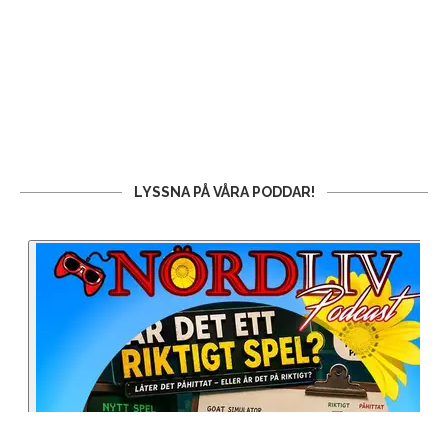
LYSSNA PÅ VÅRA PODDAR!