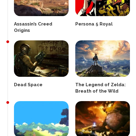
Assassin’s Creed
Persona 5 Royal
Origins
Dead Space
The Legend of Zelda:
Breath of the Wild