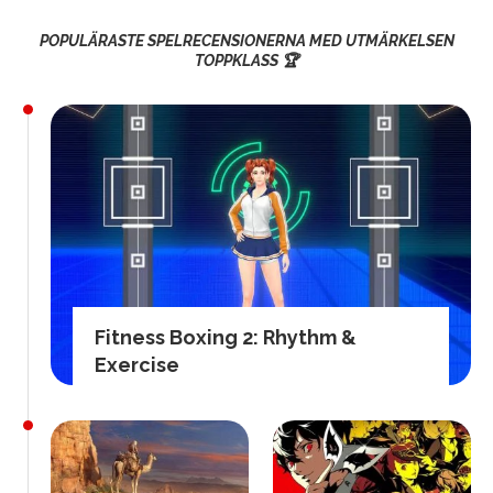
POPULÄRASTE SPELRECENSIONERNA MED UTMÄRKELSEN
TOPPKLASS 🏆
Fitness Boxing 2: Rhythm &
Exercise