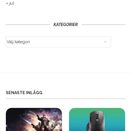
« jul
KATEGORIER
SENASTE INLÄGG