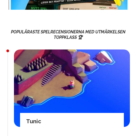
POPULÄRASTE SPELRECENSIONERNA MED UTMÄRKELSEN
TOPPKLASS 🏆
Tunic