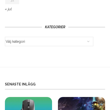
« jul
KATEGORIER
SENASTE INLÄGG