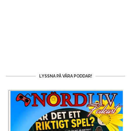
LYSSNA PÅ VÅRA PODDAR!