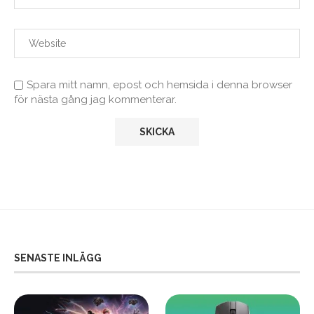
Spara mitt namn, epost och hemsida i denna browser
för nästa gång jag kommenterar.
SENASTE INLÄGG