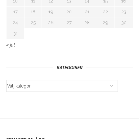
10
11
12
13
14
15
16
17
18
19
20
21
22
23
24
25
26
27
28
29
30
31
« jul
KATEGORIER