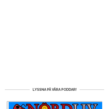
LYSSNA PÅ VÅRA PODDAR!