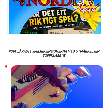
POPULÄRASTE SPELRECENSIONERNA MED UTMÄRKELSEN
TOPPKLASS 🏆