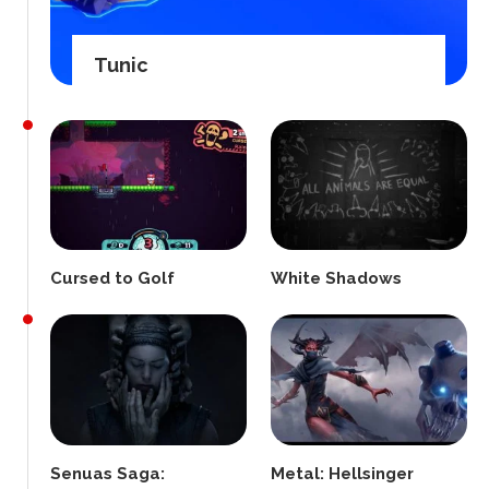
Tunic
Cursed to Golf
White Shadows
Senuas Saga:
Metal: Hellsinger