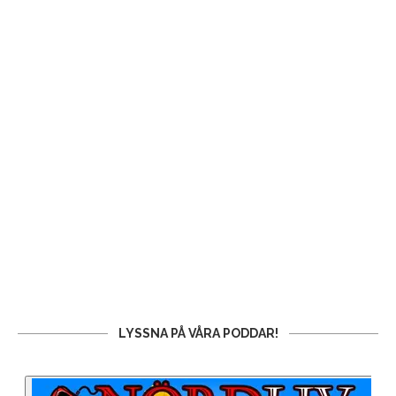
LYSSNA PÅ VÅRA PODDAR!