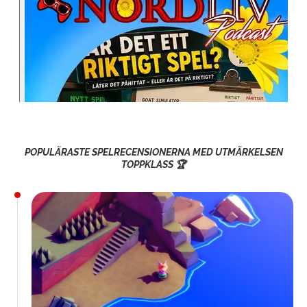
POPULÄRASTE SPELRECENSIONERNA MED UTMÄRKELSEN
TOPPKLASS 🏆