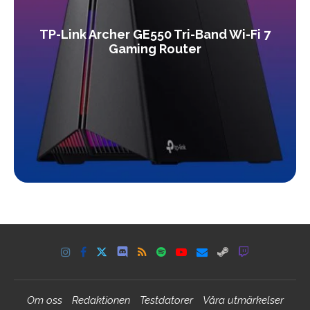
TP-Link Archer GE550 Tri-Band Wi-Fi 7
Gaming Router
Om oss
Redaktionen
Testdatorer
Våra utmärkelser