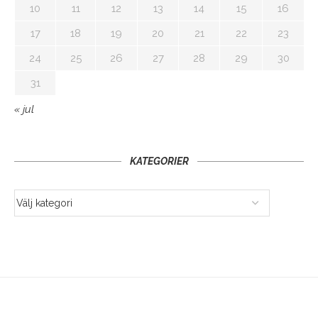
10
11
12
13
14
15
16
17
18
19
20
21
22
23
24
25
26
27
28
29
30
31
« jul
KATEGORIER