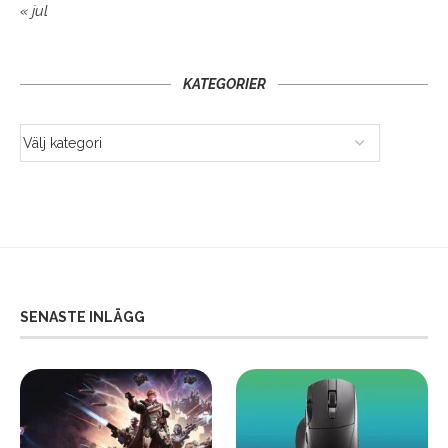
« jul
KATEGORIER
SENASTE INLÄGG