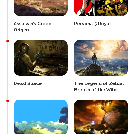
Assassin’s Creed
Persona 5 Royal
Origins
Dead Space
The Legend of Zelda:
Breath of the Wild