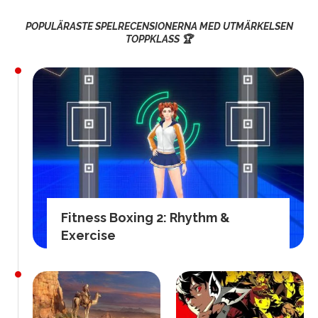
POPULÄRASTE SPELRECENSIONERNA MED UTMÄRKELSEN
TOPPKLASS 🏆
Fitness Boxing 2: Rhythm &
Exercise