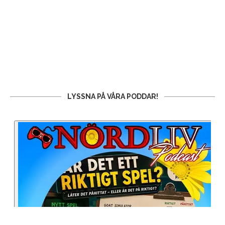
LYSSNA PÅ VÅRA PODDAR!