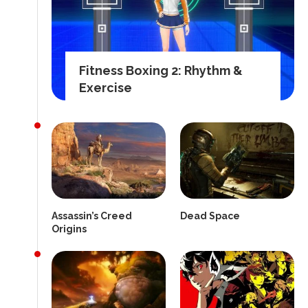
Fitness Boxing 2: Rhythm &
Exercise
Assassin’s Creed
Dead Space
Origins