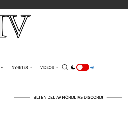
NYHETER
VIDEOS
BLI EN DEL AV NÖRDLIVS DISCORD!