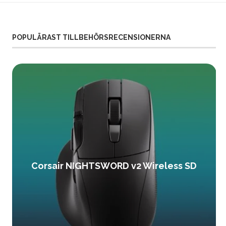
POPULÄRAST TILLBEHÖRSRECENSIONERNA
Corsair NIGHTSWORD v2 Wireless SD