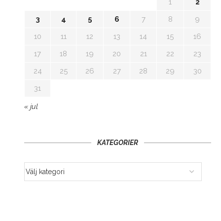
1
2
3
4
5
6
7
8
9
10
11
12
13
14
15
16
17
18
19
20
21
22
23
24
25
26
27
28
29
30
31
« jul
KATEGORIER