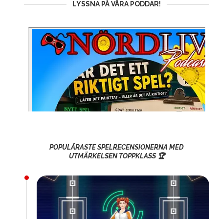
LYSSNA PÅ VÅRA PODDAR!
POPULÄRASTE SPELRECENSIONERNA MED
UTMÄRKELSEN TOPPKLASS 🏆