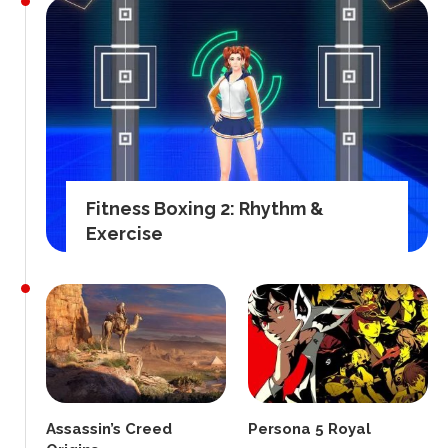
Fitness Boxing 2: Rhythm &
Exercise
Assassin’s Creed
Persona 5 Royal