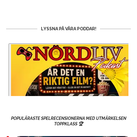
LYSSNA PÅ VÅRA PODDAR!
POPULÄRASTE SPELRECENSIONERNA MED UTMÄRKELSEN
TOPPKLASS 🏆