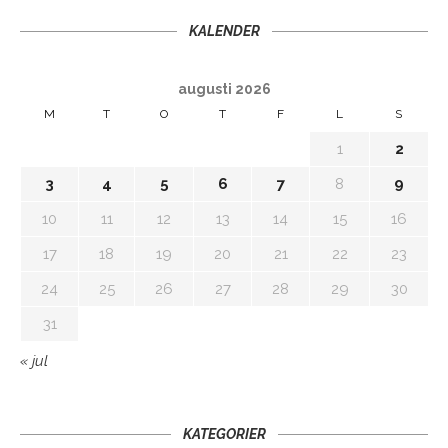
KALENDER
augusti 2026
M
T
O
T
F
L
S
1
2
3
4
5
6
7
8
9
10
11
12
13
14
15
16
17
18
19
20
21
22
23
24
25
26
27
28
29
30
31
« jul
KATEGORIER