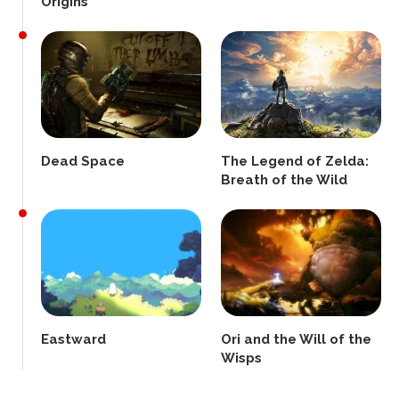
Origins
Dead Space
The Legend of Zelda:
Breath of the Wild
Eastward
Ori and the Will of the
Wisps