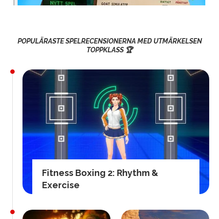
POPULÄRASTE SPELRECENSIONERNA MED UTMÄRKELSEN
TOPPKLASS 🏆
Fitness Boxing 2: Rhythm &
Exercise