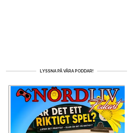
LYSSNA PÅ VÅRA PODDAR!