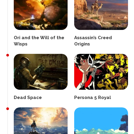
Ori and the Will of the
Assassin’s Creed
Wisps
Origins
Dead Space
Persona 5 Royal