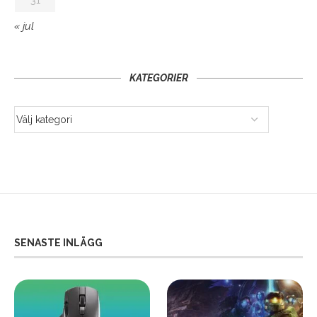
« jul
KATEGORIER
SENASTE INLÄGG