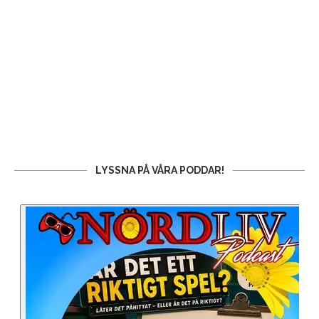
LYSSNA PÅ VÅRA PODDAR!