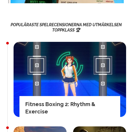
POPULÄRASTE SPELRECENSIONERNA MED UTMÄRKELSEN
TOPPKLASS 🏆
Fitness Boxing 2: Rhythm &
Exercise