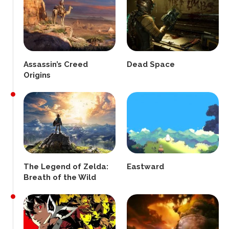
Assassin’s Creed
Dead Space
Origins
The Legend of Zelda:
Eastward
Breath of the Wild