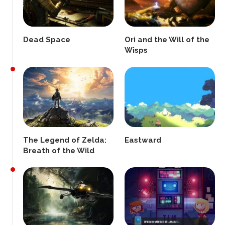
Dead Space
Ori and the Will of the
Wisps
The Legend of Zelda:
Eastward
Breath of the Wild