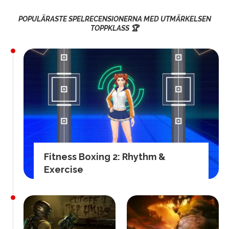
POPULÄRASTE SPELRECENSIONERNA MED UTMÄRKELSEN
TOPPKLASS 🏆
Fitness Boxing 2: Rhythm &
Exercise