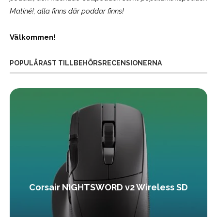
Matiné!; alla finns där poddar finns!
Välkommen!
POPULÄRAST TILLBEHÖRSRECENSIONERNA
Corsair NIGHTSWORD v2 Wireless SD