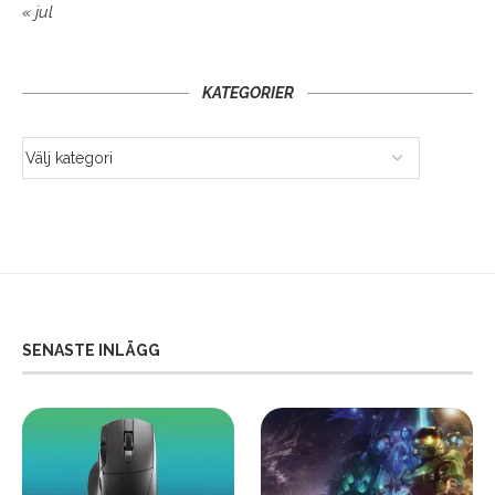
« jul
KATEGORIER
SENASTE INLÄGG