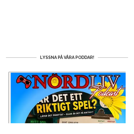
LYSSNA PÅ VÅRA PODDAR!