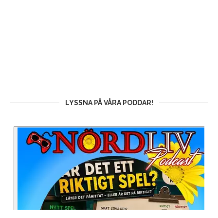
LYSSNA PÅ VÅRA PODDAR!