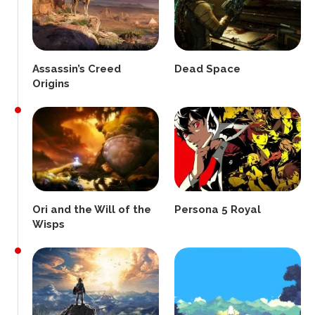
Assassin’s Creed
Dead Space
Origins
Ori and the Will of the
Persona 5 Royal
Wisps