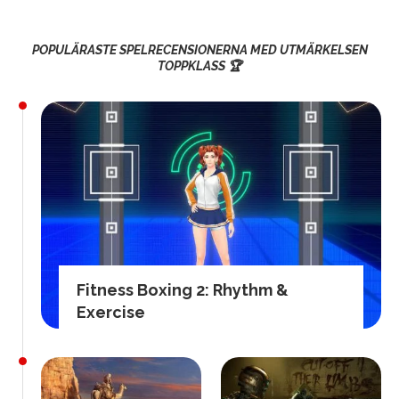
POPULÄRASTE SPELRECENSIONERNA MED UTMÄRKELSEN
TOPPKLASS 🏆
Fitness Boxing 2: Rhythm &
Exercise