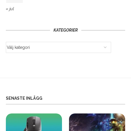
« jul
KATEGORIER
SENASTE INLÄGG