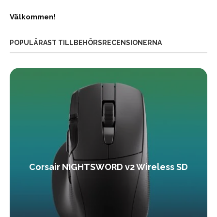
Välkommen!
POPULÄRAST TILLBEHÖRSRECENSIONERNA
Corsair NIGHTSWORD v2 Wireless SD