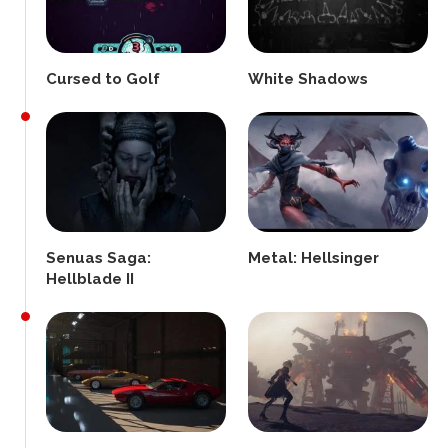
Cursed to Golf
White Shadows
Senuas Saga:
Metal: Hellsinger
Hellblade II