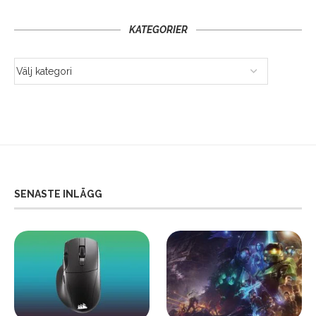
KATEGORIER
SENASTE INLÄGG