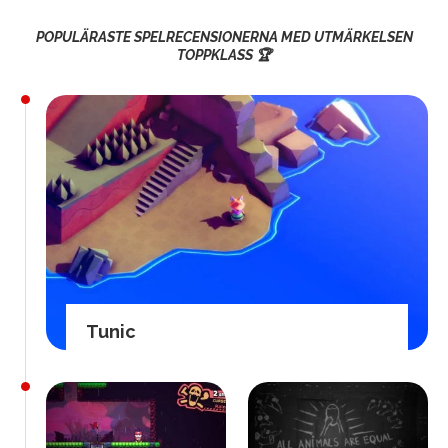
POPULÄRASTE SPELRECENSIONERNA MED UTMÄRKELSEN
TOPPKLASS 🏆
Tunic