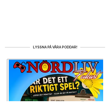
LYSSNA PÅ VÅRA PODDAR!