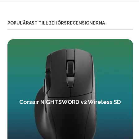
POPULÄRAST TILLBEHÖRSRECENSIONERNA
Corsair NIGHTSWORD v2 Wireless SD