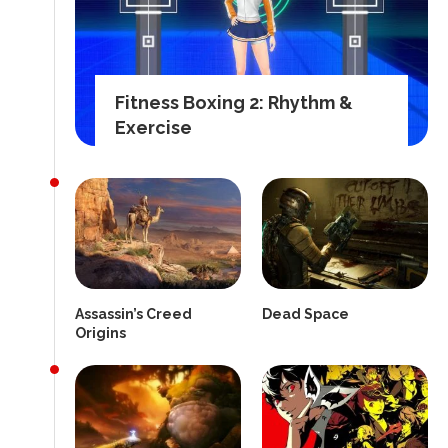
Fitness Boxing 2: Rhythm &
Exercise
Assassin’s Creed
Dead Space
Origins