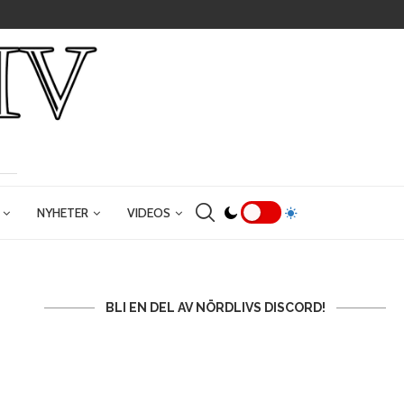
NYHETER
VIDEOS
BLI EN DEL AV NÖRDLIVS DISCORD!