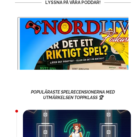
LYSSNA PÅ VÅRA PODDAR!
POPULÄRASTE SPELRECENSIONERNA MED
UTMÄRKELSEN TOPPKLASS 🏆