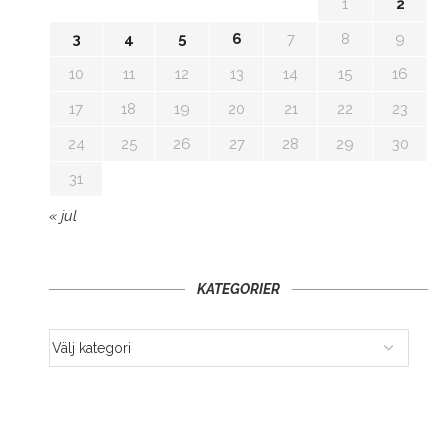
1
2
3
4
5
6
7
8
9
10
11
12
13
14
15
16
17
18
19
20
21
22
23
24
25
26
27
28
29
30
31
« jul
KATEGORIER