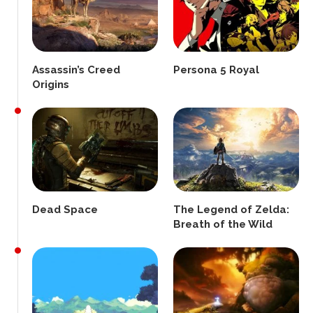
Assassin’s Creed
Persona 5 Royal
Origins
Dead Space
The Legend of Zelda:
Breath of the Wild