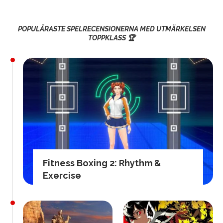
POPULÄRASTE SPELRECENSIONERNA MED UTMÄRKELSEN
TOPPKLASS 🏆
Fitness Boxing 2: Rhythm &
Exercise