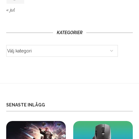
« jul
KATEGORIER
SENASTE INLÄGG