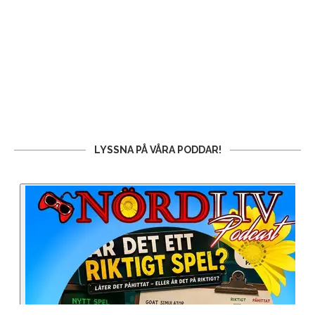
LYSSNA PÅ VÅRA PODDAR!