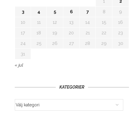
1
2
3
4
5
6
7
8
9
10
11
12
13
14
15
16
17
18
19
20
21
22
23
24
25
26
27
28
29
30
31
« jul
KATEGORIER