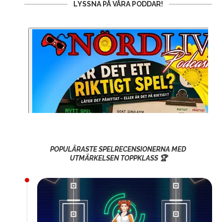
LYSSNA PÅ VÅRA PODDAR!
POPULÄRASTE SPELRECENSIONERNA MED
UTMÄRKELSEN TOPPKLASS 🏆