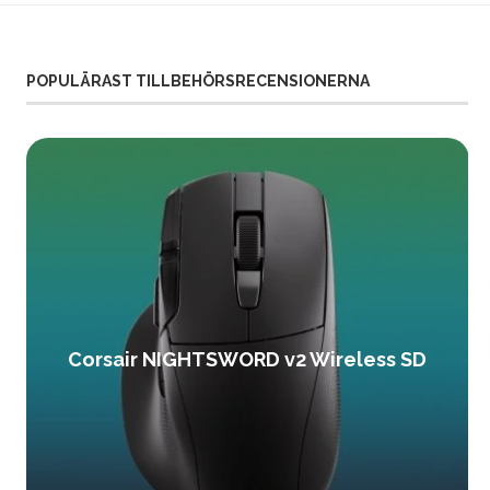
POPULÄRAST TILLBEHÖRSRECENSIONERNA
Corsair NIGHTSWORD v2 Wireless SD