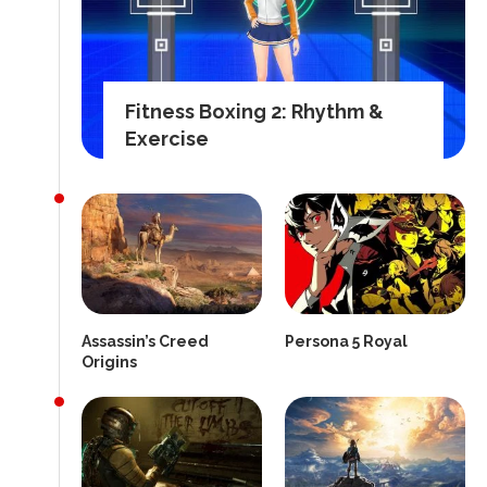
Fitness Boxing 2: Rhythm &
Exercise
Assassin’s Creed
Persona 5 Royal
Origins