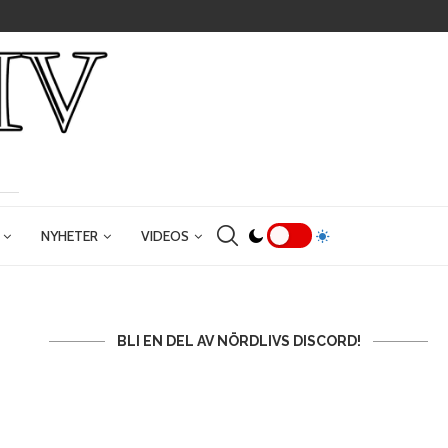
NYHETER
VIDEOS
BLI EN DEL AV NÖRDLIVS DISCORD!