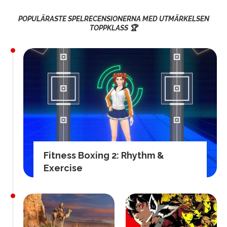
POPULÄRASTE SPELRECENSIONERNA MED UTMÄRKELSEN
TOPPKLASS 🏆
Fitness Boxing 2: Rhythm &
Exercise