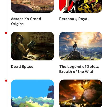
Assassin’s Creed
Persona 5 Royal
Origins
Dead Space
The Legend of Zelda:
Breath of the Wild