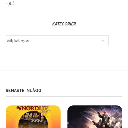
« jul
KATEGORIER
SENASTE INLÄGG