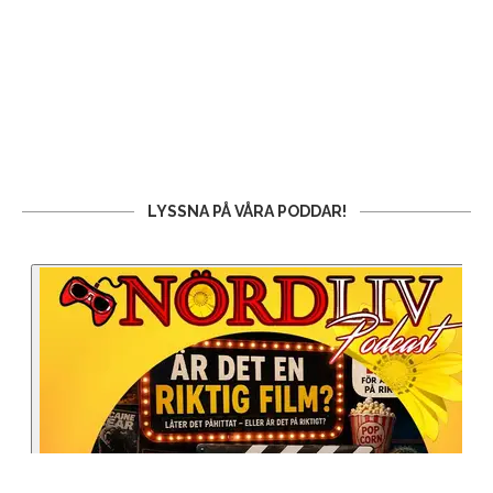
LYSSNA PÅ VÅRA PODDAR!