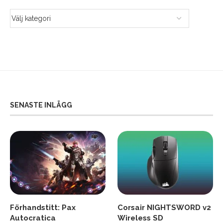
SENASTE INLÄGG
Förhandstitt: Pax
Corsair NIGHTSWORD v2
Autocratica
Wireless SD