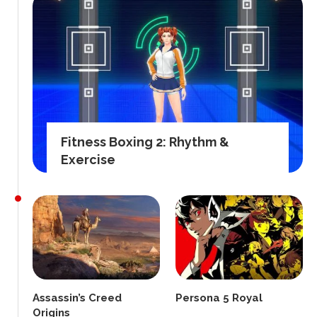
Fitness Boxing 2: Rhythm &
Exercise
Assassin’s Creed
Persona 5 Royal
Origins