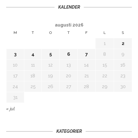
KALENDER
augusti 2026
M
T
O
T
F
L
S
1
2
3
4
5
6
7
8
9
10
11
12
13
14
15
16
17
18
19
20
21
22
23
24
25
26
27
28
29
30
31
« jul
KATEGORIER