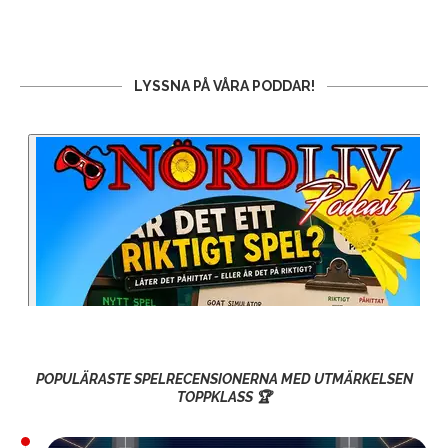
LYSSNA PÅ VÅRA PODDAR!
POPULÄRASTE SPELRECENSIONERNA MED UTMÄRKELSEN
TOPPKLASS 🏆