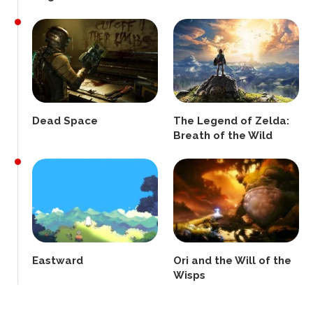
Dead Space
The Legend of Zelda:
Breath of the Wild
Eastward
Ori and the Will of the
Wisps