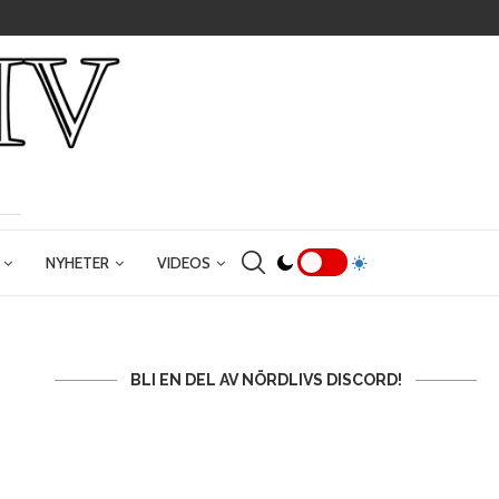
NYHETER
VIDEOS
BLI EN DEL AV NÖRDLIVS DISCORD!