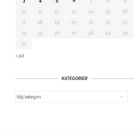
3
4
5
6
7
8
9
10
11
12
13
14
15
16
17
18
19
20
21
22
23
24
25
26
27
28
29
30
31
« jul
KATEGORIER