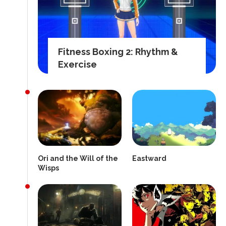
Fitness Boxing 2: Rhythm &
Exercise
Ori and the Will of the
Eastward
Wisps