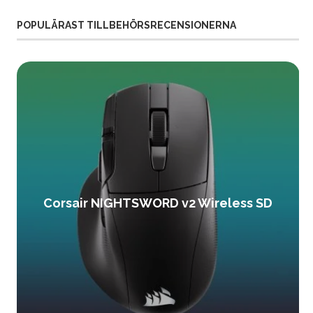
POPULÄRAST TILLBEHÖRSRECENSIONERNA
Corsair NIGHTSWORD v2 Wireless SD