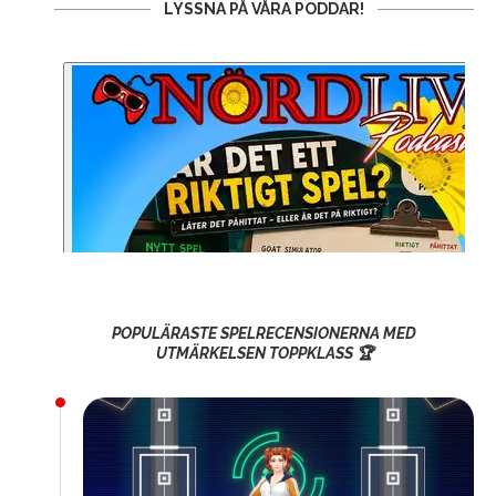
LYSSNA PÅ VÅRA PODDAR!
POPULÄRASTE SPELRECENSIONERNA MED
UTMÄRKELSEN TOPPKLASS 🏆