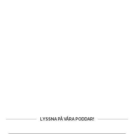
LYSSNA PÅ VÅRA PODDAR!