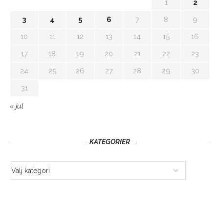
1
2
3
4
5
6
7
8
9
10
11
12
13
14
15
16
17
18
19
20
21
22
23
24
25
26
27
28
29
30
31
« jul
KATEGORIER