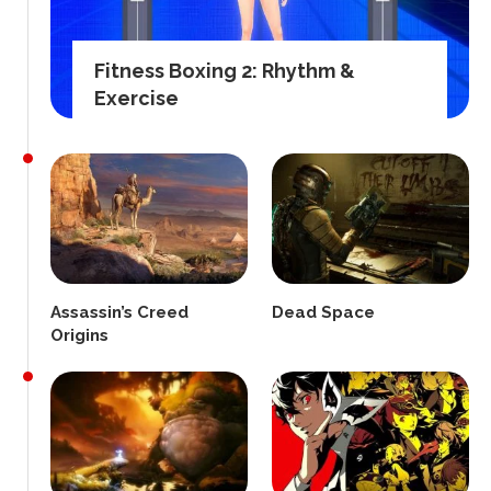
Fitness Boxing 2: Rhythm &
Exercise
Assassin’s Creed
Dead Space
Origins