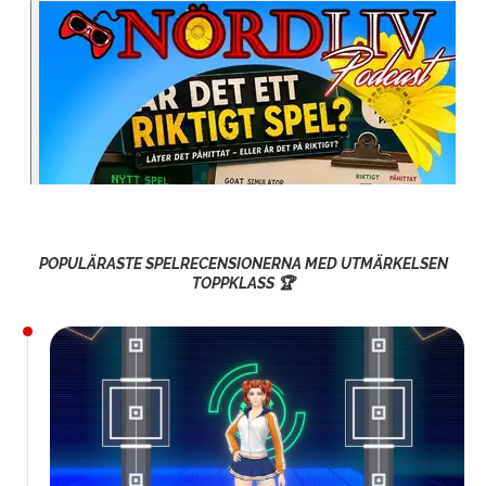
POPULÄRASTE SPELRECENSIONERNA MED UTMÄRKELSEN
TOPPKLASS 🏆