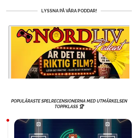
LYSSNA PÅ VÅRA PODDAR!
POPULÄRASTE SPELRECENSIONERNA MED UTMÄRKELSEN
TOPPKLASS 🏆