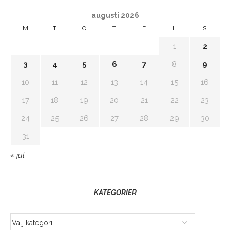
augusti 2026
M
T
O
T
F
L
S
1
2
3
4
5
6
7
8
9
10
11
12
13
14
15
16
17
18
19
20
21
22
23
24
25
26
27
28
29
30
31
« jul
KATEGORIER