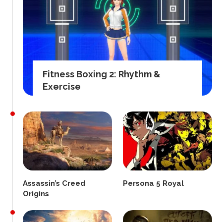
Fitness Boxing 2: Rhythm &
Exercise
Assassin’s Creed
Persona 5 Royal
Origins