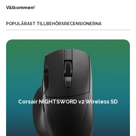
Välkommen!
POPULÄRAST TILLBEHÖRSRECENSIONERNA
Corsair NIGHTSWORD v2 Wireless SD