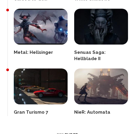
Metal: Hellsinger
Senuas Saga:
Hellblade II
Gran Turismo 7
NieR: Automata