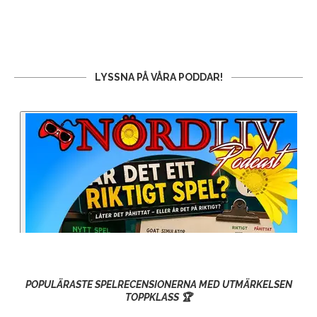
LYSSNA PÅ VÅRA PODDAR!
POPULÄRASTE SPELRECENSIONERNA MED UTMÄRKELSEN
TOPPKLASS 🏆