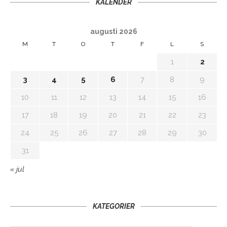
KALENDER
augusti 2026
M
T
O
T
F
L
S
1
2
3
4
5
6
7
8
9
10
11
12
13
14
15
16
17
18
19
20
21
22
23
24
25
26
27
28
29
30
31
« jul
KATEGORIER