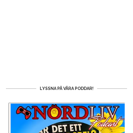
LYSSNA PÅ VÅRA PODDAR!