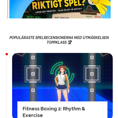
POPULÄRASTE SPELRECENSIONERNA MED UTMÄRKELSEN
TOPPKLASS 🏆
Fitness Boxing 2: Rhythm &
Exercise