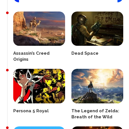
Assassin’s Creed
Dead Space
Origins
Persona 5 Royal
The Legend of Zelda:
Breath of the Wild