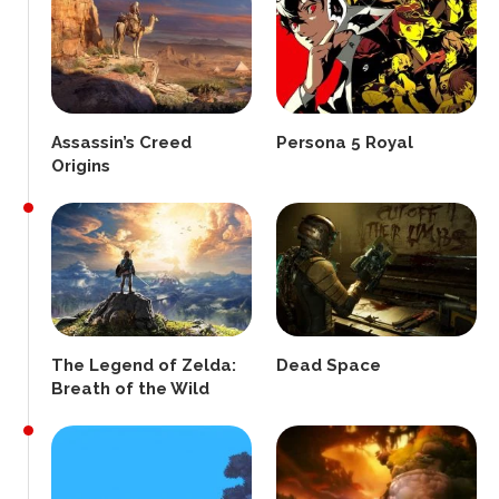
Assassin’s Creed
Persona 5 Royal
Origins
The Legend of Zelda:
Dead Space
Breath of the Wild