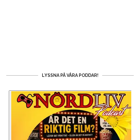
LYSSNA PÅ VÅRA PODDAR!