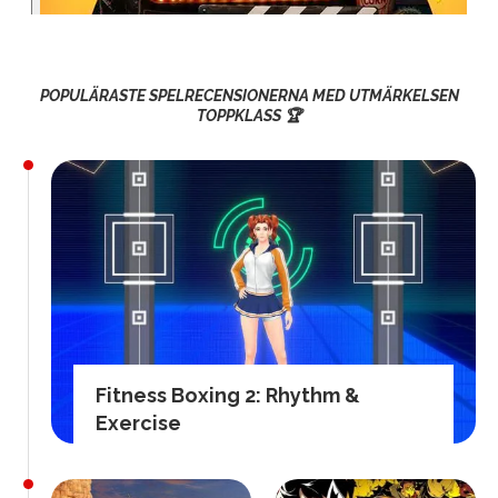
POPULÄRASTE SPELRECENSIONERNA MED UTMÄRKELSEN
TOPPKLASS 🏆
Fitness Boxing 2: Rhythm &
Exercise