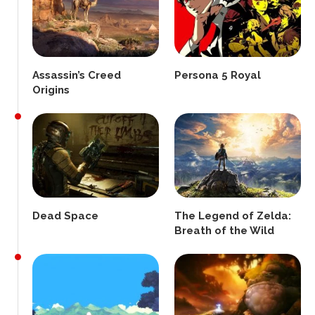
Assassin’s Creed
Persona 5 Royal
Origins
Dead Space
The Legend of Zelda:
Breath of the Wild