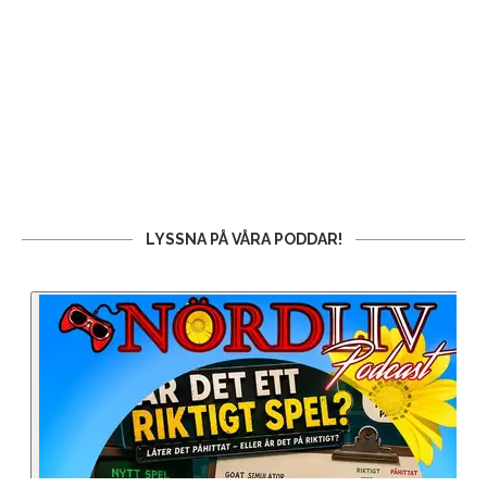
LYSSNA PÅ VÅRA PODDAR!