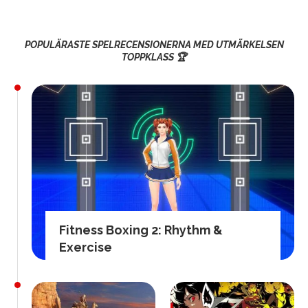
POPULÄRASTE SPELRECENSIONERNA MED UTMÄRKELSEN
TOPPKLASS 🏆
Fitness Boxing 2: Rhythm &
Exercise