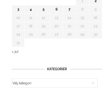
1
2
3
4
5
6
7
8
9
10
11
12
13
14
15
16
17
18
19
20
21
22
23
24
25
26
27
28
29
30
31
« jul
KATEGORIER