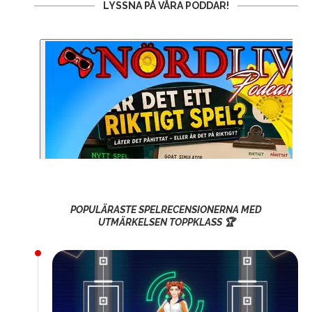
LYSSNA PÅ VÅRA PODDAR!
POPULÄRASTE SPELRECENSIONERNA MED
UTMÄRKELSEN TOPPKLASS 🏆