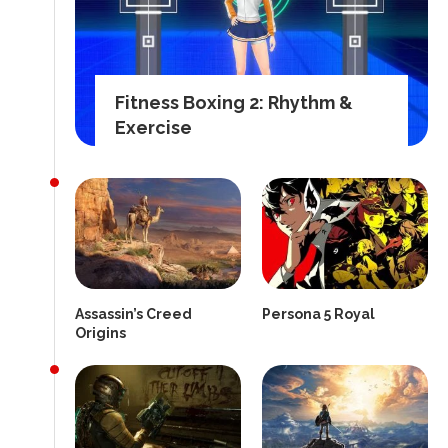
Fitness Boxing 2: Rhythm &
Exercise
Assassin’s Creed
Persona 5 Royal
Origins