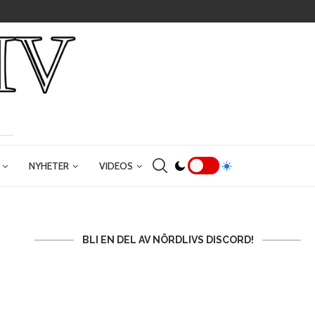
NYHETER
VIDEOS
BLI EN DEL AV NÖRDLIVS DISCORD!