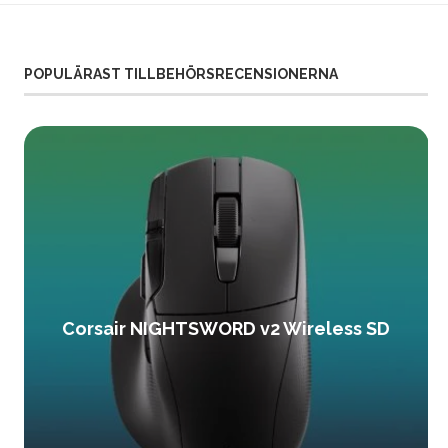
POPULÄRAST TILLBEHÖRSRECENSIONERNA
Corsair NIGHTSWORD v2 Wireless SD