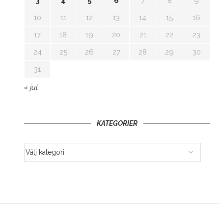
3
4
5
6
7
8
9
10
11
12
13
14
15
16
17
18
19
20
21
22
23
24
25
26
27
28
29
30
31
« jul
KATEGORIER