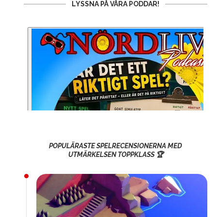
LYSSNA PÅ VÅRA PODDAR!
POPULÄRASTE SPELRECENSIONERNA MED
UTMÄRKELSEN TOPPKLASS 🏆