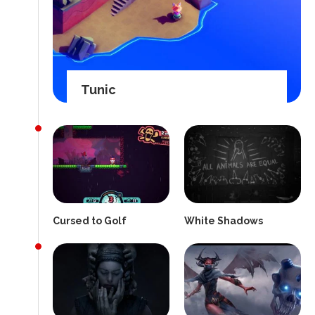
Tunic
Cursed to Golf
White Shadows