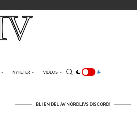
NYHETER
VIDEOS
BLI EN DEL AV NÖRDLIVS DISCORD!