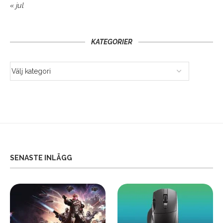
« jul
KATEGORIER
SENASTE INLÄGG