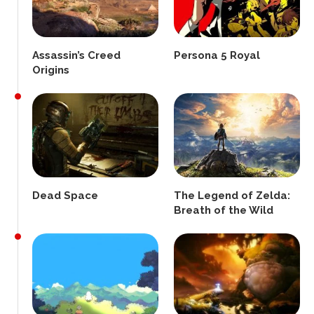
Assassin’s Creed
Persona 5 Royal
Origins
Dead Space
The Legend of Zelda:
Breath of the Wild