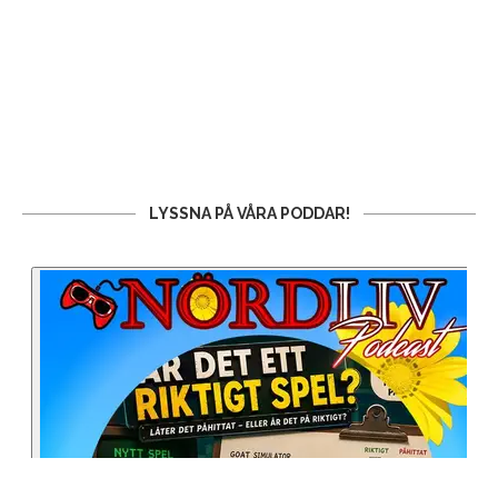
LYSSNA PÅ VÅRA PODDAR!