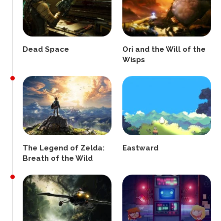
Dead Space
Ori and the Will of the
Wisps
The Legend of Zelda:
Eastward
Breath of the Wild