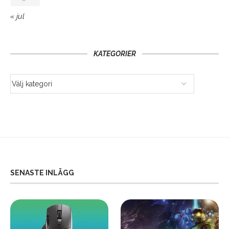
« jul
KATEGORIER
SENASTE INLÄGG