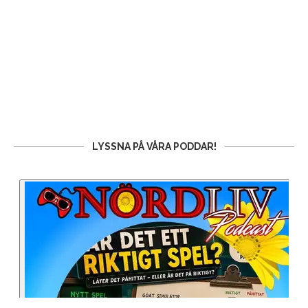
LYSSNA PÅ VÅRA PODDAR!