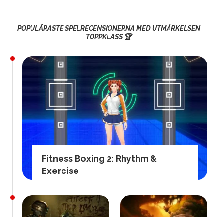
POPULÄRASTE SPELRECENSIONERNA MED UTMÄRKELSEN
TOPPKLASS 🏆
Fitness Boxing 2: Rhythm &
Exercise