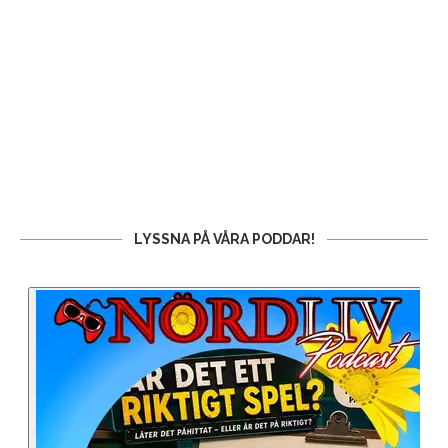
LYSSNA PÅ VÅRA PODDAR!