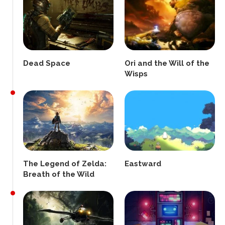
Dead Space
Ori and the Will of the
Wisps
The Legend of Zelda:
Eastward
Breath of the Wild