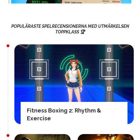
POPULÄRASTE SPELRECENSIONERNA MED UTMÄRKELSEN
TOPPKLASS 🏆
Fitness Boxing 2: Rhythm &
Exercise